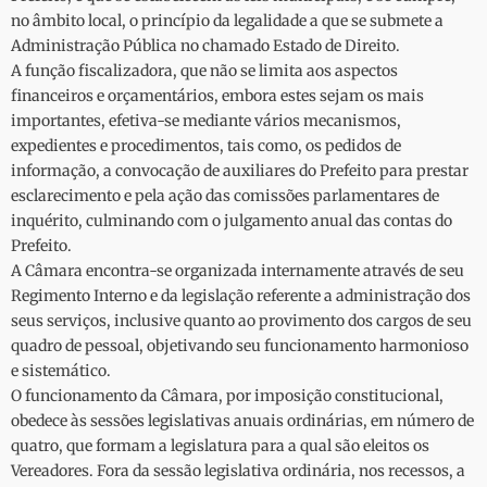
no âmbito local, o princípio da legalidade a que se submete a
Administração Pública no chamado Estado de Direito.
A função fiscalizadora, que não se limita aos aspectos
financeiros e orçamentários, embora estes sejam os mais
importantes, efetiva-se mediante vários mecanismos,
expedientes e procedimentos, tais como, os pedidos de
informação, a convocação de auxiliares do Prefeito para prestar
esclarecimento e pela ação das comissões parlamentares de
inquérito, culminando com o julgamento anual das contas do
Prefeito.
A Câmara encontra-se organizada internamente através de seu
Regimento Interno e da legislação referente a administração dos
seus serviços, inclusive quanto ao provimento dos cargos de seu
quadro de pessoal, objetivando seu funcionamento harmonioso
e sistemático.
O funcionamento da Câmara, por imposição constitucional,
obedece às sessões legislativas anuais ordinárias, em número de
quatro, que formam a legislatura para a qual são eleitos os
Vereadores. Fora da sessão legislativa ordinária, nos recessos, a