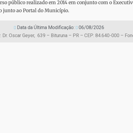
rso público realizado em 2014 em conjunto com o Executiv
 junto ao Portal do Município.
Data da Última Modificação:
06/08/2026
. Dr. Oscar Geyer, 639 – Bituruna – PR – CEP: 84.640-000 – Fo