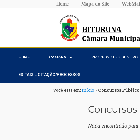
Home
Mapa do Site
WebMai
HOME
CÂMARA
PROCESSO LEGISLATIVO
EDITAIS LICITAÇÃO/PROCESSOS
Você esta em:
Início
»
Concursos Público
Concursos 
Nada encontrado para